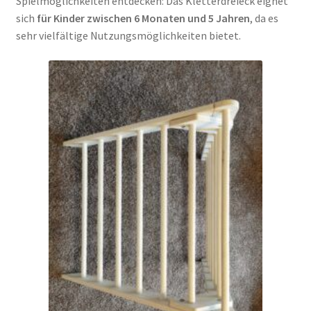
Spielmöglichkeiten entdecken: Das Kletterdreieck eignet
sich
für Kinder zwischen 6 Monaten und 5 Jahren
, da es
sehr vielfältige Nutzungsmöglichkeiten bietet.