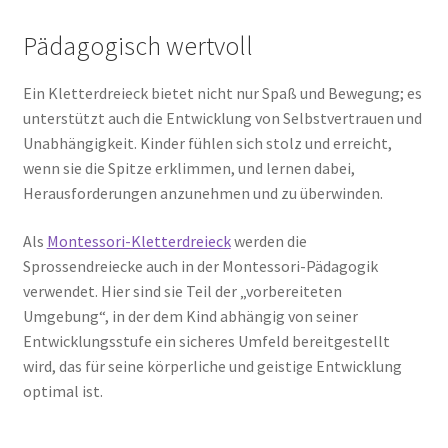
Pädagogisch wertvoll
Ein Kletterdreieck bietet nicht nur Spaß und Bewegung; es
unterstützt auch die Entwicklung von Selbstvertrauen und
Unabhängigkeit. Kinder fühlen sich stolz und erreicht,
wenn sie die Spitze erklimmen, und lernen dabei,
Herausforderungen anzunehmen und zu überwinden.
Als
Montessori-Kletterdreieck
werden die
Sprossendreiecke auch in der Montessori-Pädagogik
verwendet. Hier sind sie Teil der „vorbereiteten
Umgebung“, in der dem Kind abhängig von seiner
Entwicklungsstufe ein sicheres Umfeld bereitgestellt
wird, das für seine körperliche und geistige Entwicklung
optimal ist.