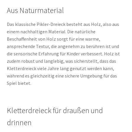
Aus Naturmaterial
Das klassische Pikler-Dreieck besteht aus Holz, also aus
einem nachhaltigen Material. Die natürliche
Beschaffenheit von Holz sorgt für eine warme,
ansprechende Textur, die angenehm zu berühren ist und
die sensorische Erfahrung für Kinder verbessert. Holz ist
zudem robust und langlebig, was sicherstellt, dass das
Kletterdreieck viele Jahre lang genutzt werden kann,
während es gleichzeitig eine sichere Umgebung für das
Spiel bietet.
Kletterdreieck für draußen und
drinnen