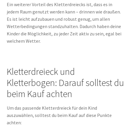
Ein weiterer Vorteil des Kletterdreiecks ist, dass es in
jedem Raum genutzt werden kann – drinnen wie draußen.
Es ist leicht aufzubauen und robust genug, um allen
Wetterbedingungen standzuhalten. Dadurch haben deine
Kinder die Möglichkeit, zu jeder Zeit aktiv zu sein, egal bei
welchem Wetter.
Kletterdreieck und
Kletterbogen: Darauf solltest du
beim Kauf achten
Um das passende Kletterdreieck für dein Kind
auszuwählen, solltest du beim Kauf auf diese Punkte
achten: