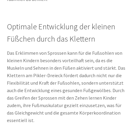
Optimale Entwicklung der kleinen
Füßchen durch das Klettern
Das Erklimmen von Sprossen kann für die Fußsohlen von
kleinen Kindern besonders vorteilhaft sein, da es die
Muskeln und Sehnen in den Füßen aktiviert und stärkt. Das
Klettern am Pikler-Dreieck fördert dadurch nicht nur die
Flexibilität und Kraft der Fußsohlen, sondern unterstützt
auch die Entwicklung eines gesunden Fußgewölbes. Durch
das Greifen der Sprossen mit den Zehen lernen Kinder
zudem, ihre Fußmuskulatur gezielt einzusetzen, was für
das Gleichgewicht und die gesamte Körperkoordination
essentiell ist.