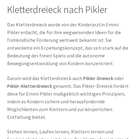
Rinagym Kletterdreieck im Test
Kletterdreieck nach Pikler
Das Kletterdreieck wurde von der Kinderärztin Emmi
Pikler erdacht, die für ihre wegweisenden Ideen für die
frühkindliche Förderung weltweit bekannt ist. Sie
entwickelte ein Erziehungskonzept, das sich stark auf die
Bedeutung des freien Spiels und die autonome
Bewegungsentwicklung von Kindern konzentriert.
Darum wird das Kletterdreieck auch
Pikler-Dreieck
oder
Pikler-Kletterdreieck
genannt. Das Pikler-Dreieck fördert
diese für Emmi Pikler maßgeblich wichtigen Prinzipien,
indem es Kindern sichere und herausfordernde
Möglichkeiten zum Klettern und zur körperlichen
Entfaltung bietet.
Stehen lernen, Laufen lernen, Klettern lernen und