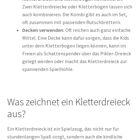
Zwei Kletterdreiecke oder Kletterbögen lassen sich
auch kombinieren. Die Kombi gibt es auch im Set,
oft zusammen mit passenden Rutschbrettern.
Decken verwenden:
Oft reichen auch ganz einfache
Mittel. Eine Decke kann dafür sorgen, dass die Kids
unter dem Kletterbogen liegen können, kann im
Freien als Schattenspender über das Pikler-Dreieck
gelegt werden oder macht das Kletterdreieck zur
spannenden Spielhöhle.
Was zeichnet ein Kletterdreieck
aus?
Ein Kletterdreieck ist ein Spielzeug, das nicht nur für
stundenlangen Spaß sorgt, sondern auch die kindliche