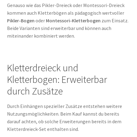
Genauso wie das Pikler-Dreieck oder Montessori-Dreieck
kommen auch Kletterbögen als pädagogisch wertvoller
Pikler-Bogen
oder
Montessori-Kletterbogen
zum Einsatz.
Beide Varianten sind erweiterbar und können auch
miteinander kombiniert werden.
Kletterdreieck und
Kletterbogen: Erweiterbar
durch Zusätze
Durch Einhängen spezieller Zusätze entstehen weitere
Nutzungsmöglichkeiten. Beim Kauf kannst du bereits
darauf achten, ob solche Erweiterungen bereits in dem
Kletterdreieck-Set enthalten sind.