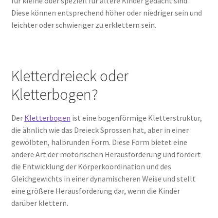
für kleine oder speziell für ältere Kinder gedacht sind.
Diese können entsprechend höher oder niedriger sein und
leichter oder schwieriger zu erklettern sein.
Kletterdreieck oder
Kletterbogen?
Der
Kletterbogen
ist eine bogenförmige Kletterstruktur,
die ähnlich wie das Dreieck Sprossen hat, aber in einer
gewölbten, halbrunden Form. Diese Form bietet eine
andere Art der motorischen Herausforderung und fördert
die Entwicklung der Körperkoordination und des
Gleichgewichts in einer dynamischeren Weise und stellt
eine größere Herausforderung dar, wenn die Kinder
darüber klettern.