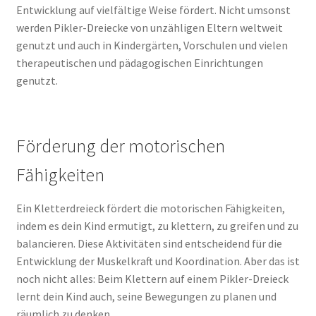
Entwicklung auf vielfältige Weise fördert. Nicht umsonst
werden Pikler-Dreiecke von unzähligen Eltern weltweit
genutzt und auch in Kindergärten, Vorschulen und vielen
therapeutischen und pädagogischen Einrichtungen
genutzt.
Förderung der motorischen
Fähigkeiten
Ein Kletterdreieck fördert die motorischen Fähigkeiten,
indem es dein Kind ermutigt, zu klettern, zu greifen und zu
balancieren. Diese Aktivitäten sind entscheidend für die
Entwicklung der Muskelkraft und Koordination. Aber das ist
noch nicht alles: Beim Klettern auf einem Pikler-Dreieck
lernt dein Kind auch, seine Bewegungen zu planen und
räumlich zu denken.