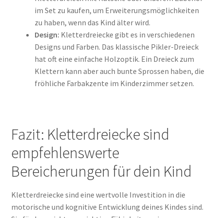
im Set zu kaufen, um Erweiterungsmöglichkeiten
zu haben, wenn das Kind älter wird.
Design:
Kletterdreiecke gibt es in verschiedenen
Designs und Farben. Das klassische Pikler-Dreieck
hat oft eine einfache Holzoptik. Ein Dreieck zum
Klettern kann aber auch bunte Sprossen haben, die
fröhliche Farbakzente im Kinderzimmer setzen.
Fazit: Kletterdreiecke sind
empfehlenswerte
Bereicherungen für dein Kind
Kletterdreiecke sind eine wertvolle Investition in die
motorische und kognitive Entwicklung deines Kindes sind.