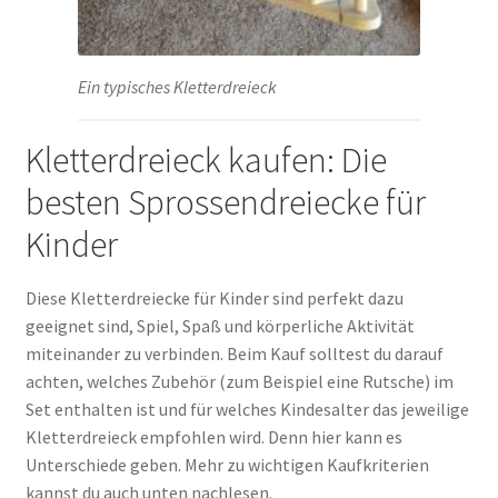
Ein typisches Kletterdreieck
Kletterdreieck kaufen: Die
besten Sprossendreiecke für
Kinder
Diese Kletterdreiecke für Kinder sind perfekt dazu
geeignet sind, Spiel, Spaß und körperliche Aktivität
miteinander zu verbinden. Beim Kauf solltest du darauf
achten, welches Zubehör (zum Beispiel eine Rutsche) im
Set enthalten ist und für welches Kindesalter das jeweilige
Kletterdreieck empfohlen wird. Denn hier kann es
Unterschiede geben. Mehr zu wichtigen Kaufkriterien
kannst du auch unten nachlesen.