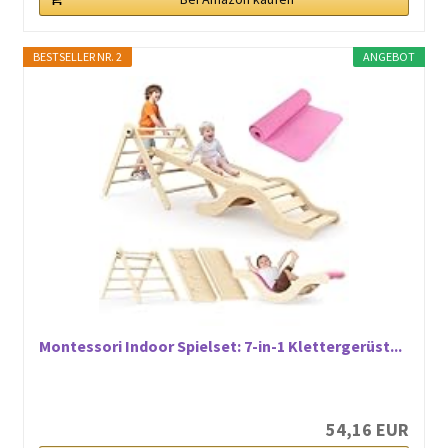
BESTSELLER NR. 2
ANGEBOT
Montessori Indoor Spielset: 7-in-1 Klettergerüst...
54,16 EUR